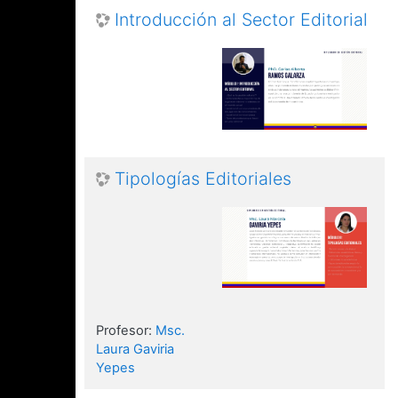
Introducción al Sector Editorial
Tipologías Editoriales
Profesor:
Msc.
Laura Gaviria
Yepes