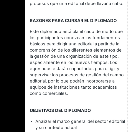
procesos que una editorial debe llevar a cabo.
RAZONES PARA CURSAR EL DIPLOMADO
Este diplomado está planificado de modo que
los participantes conozcan los fundamentos
básicos para dirigir una editorial a partir de la
comprensión de los diferentes elementos de
la gestión de una organización de este tipo,
especialmente en los nuevos tiempos. Los
egresados estarán capacitados para dirigir y
supervisar los procesos de gestión del campo
editorial, por lo que podrán incorporarse a
equipos de instituciones tanto académicas
como comerciales.
OBJETIVOS DEL DIPLOMADO
Analizar el marco general del sector editorial
y su contexto actual