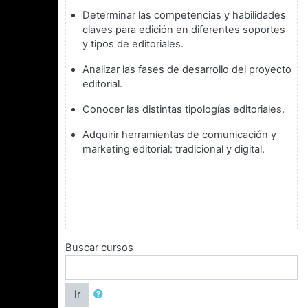
Determinar las competencias y habilidades
claves para edición en diferentes soportes
y tipos de editoriales.
Analizar las fases de desarrollo del proyecto
editorial.
Conocer las distintas tipologías editoriales.
Adquirir herramientas de comunicación y
marketing editorial: tradicional y digital.
Buscar cursos
Ir