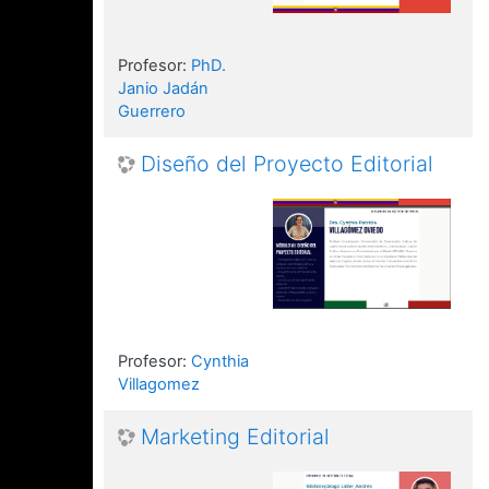
Profesor:
PhD.
Janio Jadán
Guerrero
Diseño del Proyecto Editorial
Profesor:
Cynthia
Villagomez
Marketing Editorial