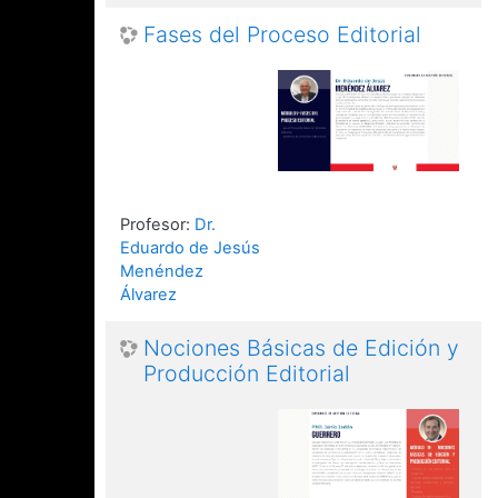
Fases del Proceso Editorial
Profesor:
Dr.
Eduardo de Jesús
Menéndez
Álvarez
Nociones Básicas de Edición y
Producción Editorial