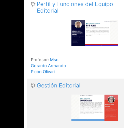
Perfil y Funciones del Equipo
Editorial
Profesor:
Msc.
Gerardo Armando
Picón Olivari
Gestión Editorial