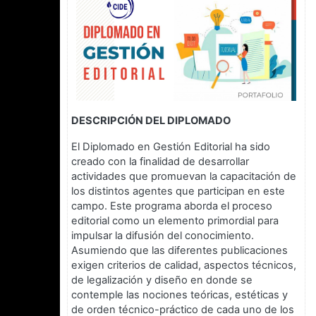
DESCRIPCIÓN DEL DIPLOMADO
El Diplomado en Gestión Editorial ha sido
creado con la finalidad de desarrollar
actividades que promuevan la capacitación de
los distintos agentes que participan en este
campo. Este programa aborda el proceso
editorial como un elemento primordial para
impulsar la difusión del conocimiento.
Asumiendo que las diferentes publicaciones
exigen criterios de calidad, aspectos técnicos,
de legalización y diseño en donde se
contemple las nociones teóricas, estéticas y
de orden técnico-práctico de cada uno de los